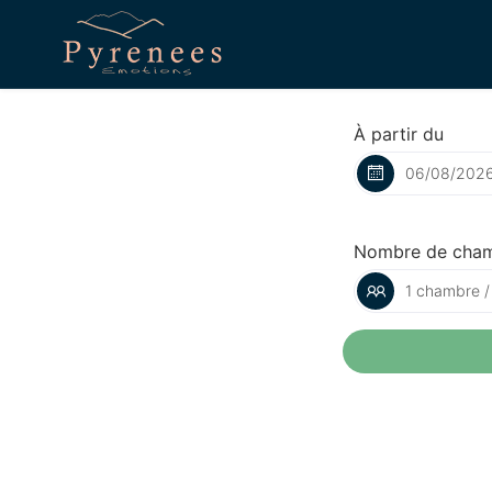
À partir du
Nombre de cha
1 chambre /