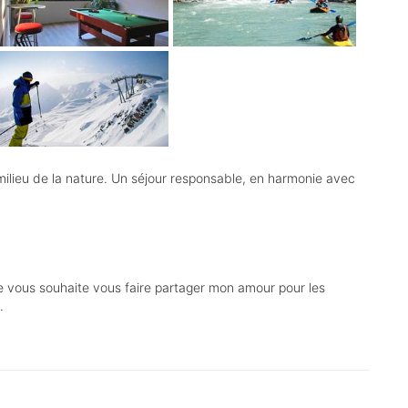
lieu de la nature. Un séjour responsable, en harmonie avec
je vous souhaite vous faire partager mon amour pour les
s.