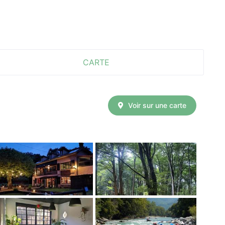
CARTE
Voir sur une carte