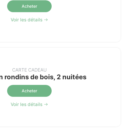
Acheter
Voir les détails
CARTE CADEAU
n rondins de bois, 2 nuitées
Acheter
Voir les détails