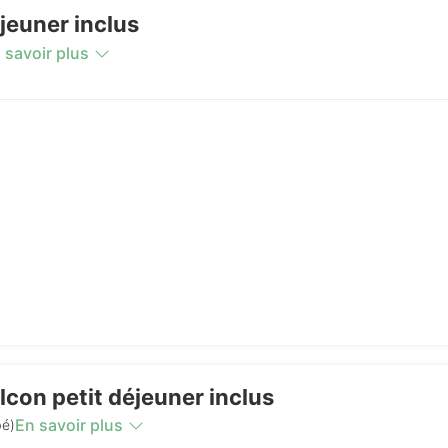
jeuner inclus
 savoir plus
con petit déjeuner inclus
En savoir plus
bé)