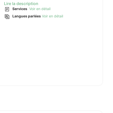
Lire la description
Services
Voir en détail
Langues parlées
Voir en détail