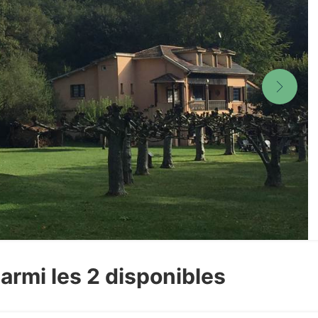
armi les 2 disponibles