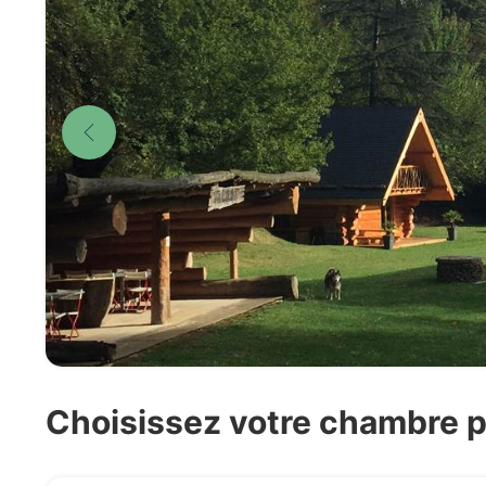
Choisissez votre chambre p