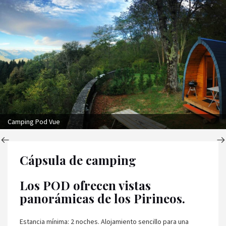
Camping Pod Vue
Cápsula de camping
Los POD ofrecen vistas
panorámicas de los Pirineos.
Estancia mínima: 2 noches. Alojamiento sencillo para una