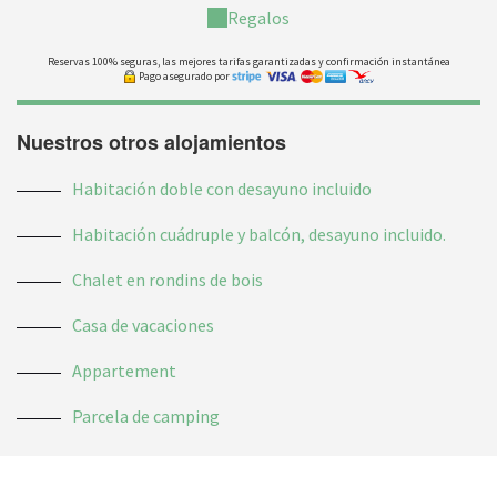
Regalos
Reservas 100% seguras, las mejores tarifas garantizadas y confirmación instantánea
Pago asegurado por
Nuestros otros alojamientos
Habitación doble con desayuno incluido
Habitación cuádruple y balcón, desayuno incluido.
Chalet en rondins de bois
Casa de vacaciones
Appartement
Parcela de camping