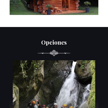
Opciones