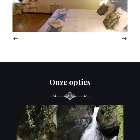
Onze opties