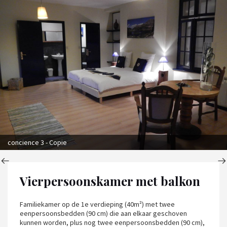
concience 3 - Copie
Vierpersoonskamer met balkon
Familiekamer op de 1e verdieping (40m²) met twee
eenpersoonsbedden (90 cm) die aan elkaar geschoven
kunnen worden, plus nog twee eenpersoonsbedden (90 cm),